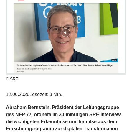
© SRF
12.06.2026
Lesezeit: 3 Min.
Abraham Bernstein, Präsident der Leitungsgruppe
des NFP 77, ordnete im 30-minütigen SRF-Interview
die wichtigsten Erkenntnise und Impulse aus dem
Forschungprogramm zur digitalen Transformation