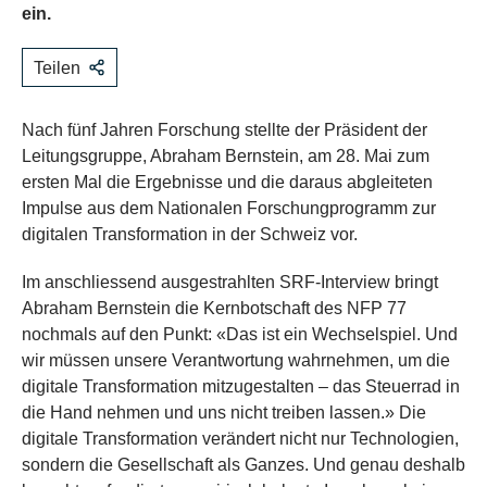
ein.
Teilen
Nach fünf Jahren Forschung stellte der Präsident der
Leitungsgruppe, Abraham Bernstein, am 28. Mai zum
ersten Mal die Ergebnisse und die daraus abgleiteten
Impulse aus dem Nationalen Forschungprogramm zur
digitalen Transformation in der Schweiz vor.
Im anschliessend ausgestrahlten SRF-Interview bringt
Abraham Bernstein die Kernbotschaft des NFP 77
nochmals auf den Punkt: «Das ist ein Wechselspiel. Und
wir müssen unsere Verantwortung wahrnehmen, um die
digitale Transformation mitzugestalten – das Steuerrad in
die Hand nehmen und uns nicht treiben lassen.» Die
digitale Transformation verändert nicht nur Technologien,
sondern die Gesellschaft als Ganzes. Und genau deshalb