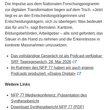
Die Impulse aus dem Nationalen Forschungporgramm
zur digitalen Transformation liegen auf dem Tisch. «Jetzt
liegt es an den Entscheidungsträgerinnen und
Entscheidungsträgern, sich zu überlegen: Was bedeutet
das für uns?», sagt Bernstein. Kantone,
Bildungsbehörden, Arbeitgeber – alle sind gefordert, das
Steuer in die Hand zu nehmen und die Erkenntnisse in
konkrete Massnahmen umzusetzen.
Das vollständige Gespräch ist als Podcast verfügbar:
SRF Tagesgespräch, 28. Mai 2026
Im Rahmen des NFP 77 haben wir auch eigene
Podcasts produziert: «Dialog Digital»
Weitere Links
NFP 77 Medienkonferenz: Präsentation des
Synthesebericht
Download Synthesebericht NFP 77
(PDF)