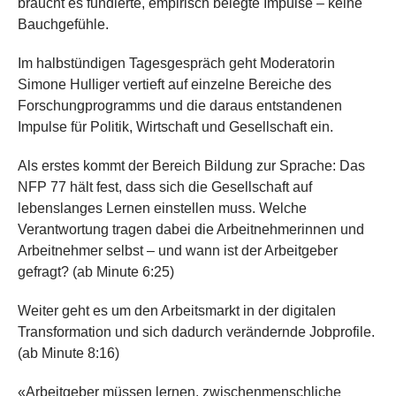
braucht es fundierte, empirisch belegte Impulse – keine
Bauchgefühle.
Im halbstündigen Tagesgespräch geht Moderatorin
Simone Hulliger vertieft auf einzelne Bereiche des
Forschungprogramms und die daraus entstandenen
Impulse für Politik, Wirtschaft und Gesellschaft ein.
Als erstes kommt der Bereich Bildung zur Sprache: Das
NFP 77 hält fest, dass sich die Gesellschaft auf
lebenslanges Lernen einstellen muss. Welche
Verantwortung tragen dabei die Arbeitnehmerinnen und
Arbeitnehmer selbst – und wann ist der Arbeitgeber
gefragt? (ab Minute 6:25)
Weiter geht es um den Arbeitsmarkt in der digitalen
Transformation und sich dadurch verändernde Jobprofile.
(ab Minute 8:16)
«Arbeitgeber müssen lernen, zwischenmenschliche