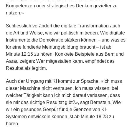
Kompetenzen oder strategisches Denken gezielter zu
nutzen.»
Schliesslich verändert die digitale Transformation auch
die Art und Weise, wie wir politisch mitreden. Wie digitale
Instrumente die Demokratie stärken können – und was es
für eine fundierte Meinungsbildung braucht – ist ab
Minute 12:15 zu hören. Konkrete Beispiele aus Bern und
Aarau zeigen: Wer mitgestalten kann, empfindet das
Resultat als legitim.
Auch der Umgang mit KI kommt zur Sprache: «Ich muss
dieser Maschine nicht vertrauen. Ich muss wissen: bei
welcher Tätigkeit kann ich mich darauf verlassen, dass
sie mir das richtige Resultat gibt?», sagt Bernstein. Wie
wir ein gesundes Gespür für die Grenzen von KI-
Systemen entwickeln können ist ab Minute 18:23 zu
hören.