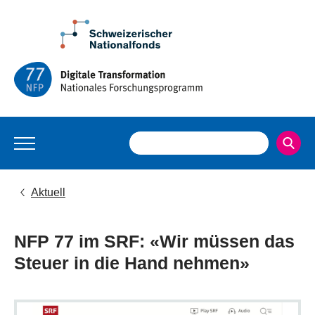
Aktuell
NFP 77 im SRF: «Wir müssen das
Steuer in die Hand nehmen»