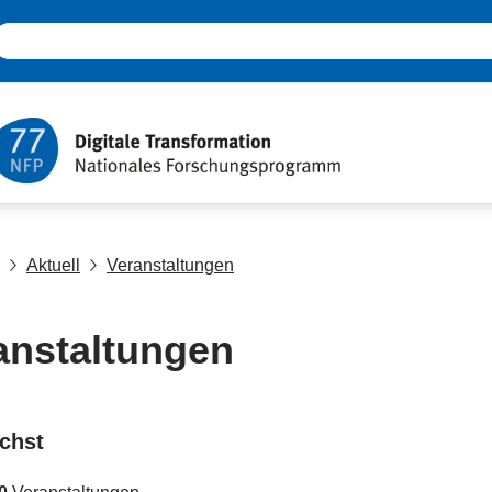
Aktuell
Veranstaltungen
anstaltungen
chst