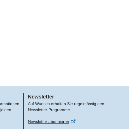
Newsletter
formationen
Auf Wunsch erhalten Sie regelmässig den
jekten.
Newsletter Programme.
Newsletter abonnieren