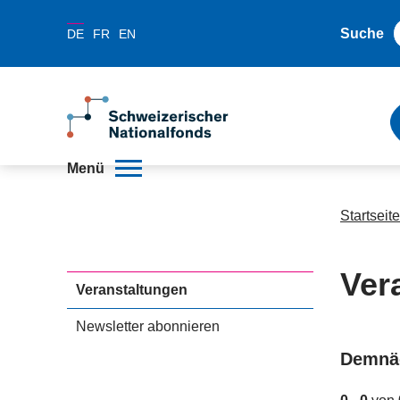
Suche
DE
FR
EN
Menü
Startseite
Ver
Veranstaltungen
Newsletter abonnieren
Demnä