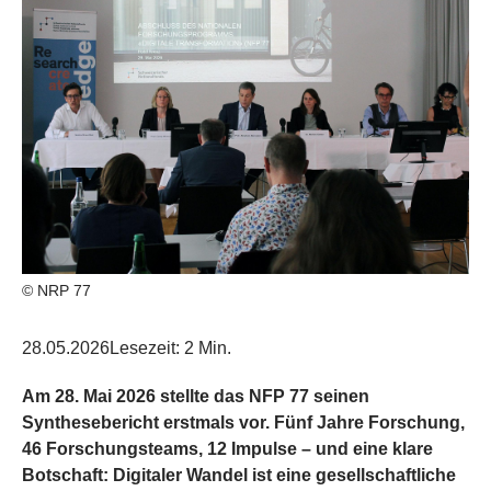
© NRP 77
28.05.2026
Lesezeit: 2 Min.
Am 28. Mai 2026 stellte das NFP 77 seinen
Synthesebericht erstmals vor. Fünf Jahre Forschung,
46 Forschungsteams, 12 Impulse – und eine klare
Botschaft: Digitaler Wandel ist eine gesellschaftliche