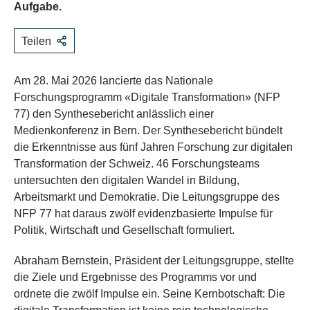
Aufgabe.
Teilen
Am 28. Mai 2026 lancierte das Nationale
Forschungsprogramm «Digitale Transformation» (NFP
77) den Synthesebericht anlässlich einer
Medienkonferenz in Bern. Der Synthesebericht bündelt
die Erkenntnisse aus fünf Jahren Forschung zur digitalen
Transformation der Schweiz. 46 Forschungsteams
untersuchten den digitalen Wandel in Bildung,
Arbeitsmarkt und Demokratie. Die Leitungsgruppe des
NFP 77 hat daraus zwölf evidenzbasierte Impulse für
Politik, Wirtschaft und Gesellschaft formuliert.
Abraham Bernstein, Präsident der Leitungsgruppe, stellte
die Ziele und Ergebnisse des Programms vor und
ordnete die zwölf Impulse ein. Seine Kernbotschaft: Die