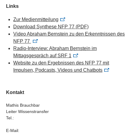
Links
Zur Medienmitteilung
Download Synthese NFP 77
(PDF)
Video Abraham Bernstein zu den Erkenntnissen des
NFP 77
Radio-Interview: Abraham Bernstein im
Mittagsgespräch auf SRF 1
Website zu den Ergebnissen des NFP 77 mit
Impulsen, Podcasts, Videos und Chatbots
Kontakt
Mathis Brauchbar
Leiter Wissenstransfer
Tel.:
E-Mail: