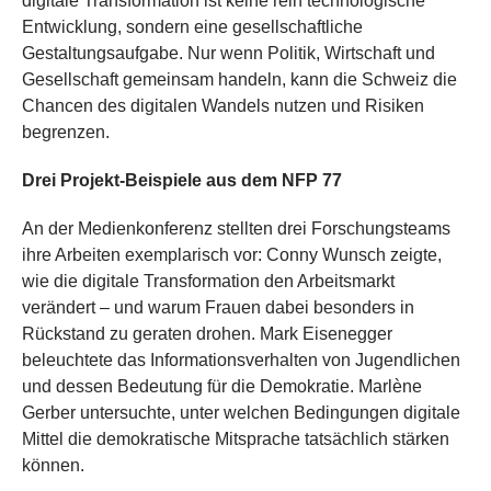
digitale Transformation ist keine rein technologische
Entwicklung, sondern eine gesellschaftliche
Gestaltungsaufgabe. Nur wenn Politik, Wirtschaft und
Gesellschaft gemeinsam handeln, kann die Schweiz die
Chancen des digitalen Wandels nutzen und Risiken
begrenzen.
Drei Projekt-Beispiele aus dem NFP 77
An der Medienkonferenz stellten drei Forschungsteams
ihre Arbeiten exemplarisch vor: Conny Wunsch zeigte,
wie die digitale Transformation den Arbeitsmarkt
verändert – und warum Frauen dabei besonders in
Rückstand zu geraten drohen. Mark Eisenegger
beleuchtete das Informationsverhalten von Jugendlichen
und dessen Bedeutung für die Demokratie. Marlène
Gerber untersuchte, unter welchen Bedingungen digitale
Mittel die demokratische Mitsprache tatsächlich stärken
können.