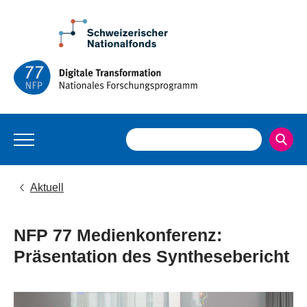
Aktuell
NFP 77 Medienkonferenz:
Präsentation des Synthesebericht