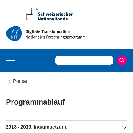
Porträt
Programmablauf
2018 - 2019: Ingangsetzung