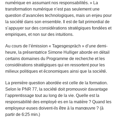
numérique en assumant nos responsabilités. » La
transformation numérique n’est pas seulement une
question d’avancées technologiques, mais un enjeu pour
la société dans son ensemble. Il est de fait primordial de
s’appuyer sur des considérations stratégiques fondées et
empiriques, et non sur des intuitions.
Au cours de l’émission « Tagesgespräch » d’une demi-
heure, la présentatrice Simone Hulliger aborde en détail
certains domaines du Programme de recherche et les
considérations stratégiques qui en ressortent pour les
milieux politiques et économiques ainsi que la société.
La première question abordée est celle de la formation.
Selon le PNR 77, la société doit promouvoir davantage
l’apprentissage tout au long de la vie. Quelle est la
responsabilité des employé·es en la matière ? Quand les
employeur·euses doivent-ils être à la manœuvre ? (à
partir de 6:25 min.)