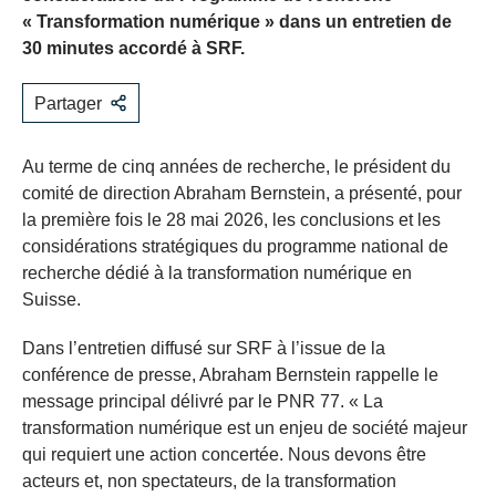
« Transformation numérique » dans un entretien de
30 minutes accordé à SRF.
Partager
Au terme de cinq années de recherche, le président du
comité de direction Abraham Bernstein, a présenté, pour
la première fois le 28 mai 2026, les conclusions et les
considérations stratégiques du programme national de
recherche dédié à la transformation numérique en
Suisse.
Dans l’entretien diffusé sur SRF à l’issue de la
conférence de presse, Abraham Bernstein rappelle le
message principal délivré par le PNR 77. « La
transformation numérique est un enjeu de société majeur
qui requiert une action concertée. Nous devons être
acteurs et, non spectateurs, de la transformation