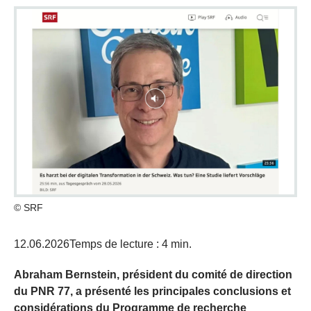
© SRF
12.06.2026
Temps de lecture : 4 min.
Abraham Bernstein, président du comité de direction
du PNR 77, a présenté les principales conclusions et
considérations du Programme de recherche