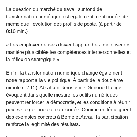
La question du marché du travail sur fond de
transformation numérique est également mentionnée, de
même que l’évolution des profils de poste. (à partir de
8:16 min.)
« Les employeur·euses doivent apprendre à mobiliser de
manière plus ciblée les compétences interpersonnelles et
la réflexion stratégique ».
Enfin, la transformation numérique change également
notre rapport à la vie politique. À partir de la douzième
minute (12:15), Abraham Bernstein et Simone Hulliger
évoquent dans quelle mesure les outils numériques
peuvent renforcer la démocratie, et les conditions à réunir
pour se forger une opinion fondée. Comme en témoignent
des exemples concrets à Berne et Aarau, la participation
renforce la légitimité des résultats.