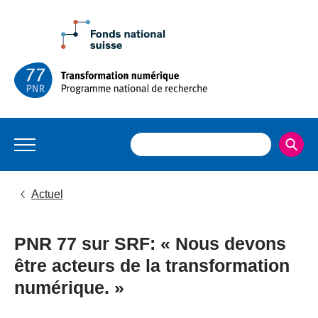
Actuel
PNR 77 sur SRF: « Nous devons
être acteurs de la transformation
numérique. »