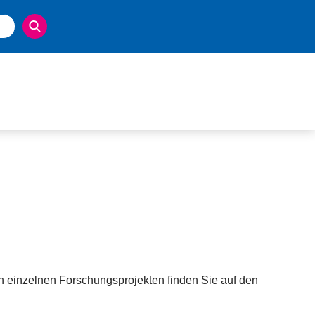
n einzelnen Forschungsprojekten finden Sie auf den