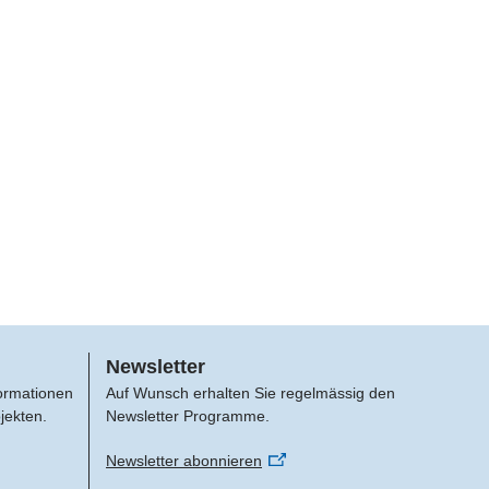
Newsletter
formationen
Auf Wunsch erhalten Sie regelmässig den
jekten.
Newsletter Programme.
Newsletter abonnieren