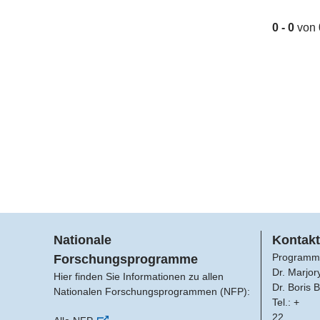
0 - 0
von
Nationale
Kontakt
Programm
Forschungsprogramme
Dr. Marjor
Hier finden Sie Informationen zu allen
Dr. Boris 
Nationalen Forschungsprogrammen (NFP):
Tel.: +
22