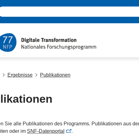
Ergebnisse
Publikationen
likationen
en Sie alle Publikationen des Programms. Publikationen aus de
iten oder im
SNF-Datenportal
.