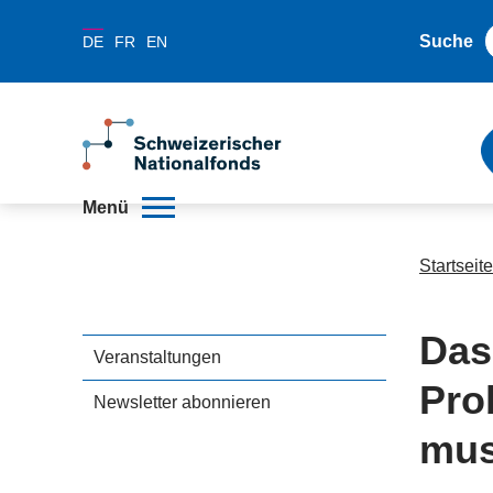
Suche
DE
FR
EN
Menü
Startseite
Das
Veranstaltungen
Pro
Newsletter abonnieren
mus