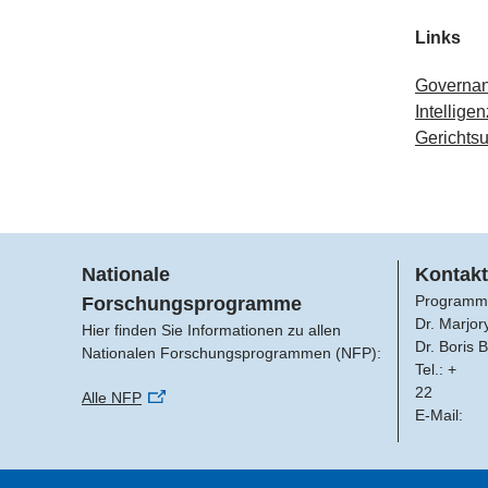
Links
Governan
Intelligen
Gerichts
Nationale
Kontakt
Programm
Forschungsprogramme
Dr. Marjor
Hier finden Sie Informationen zu allen
Dr. Boris 
Nationalen Forschungsprogrammen (NFP):
Tel.: +
22
Alle NFP
E-Mail: