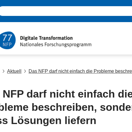
Aktuell
Das NFP darf nicht einfach die Probleme beschr
 NFP darf nicht einfach di
bleme beschreiben, sonde
s Lösungen liefern