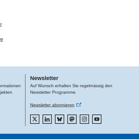
r
re
Newsletter
formationen
Auf Wunsch erhalten Sie regelmässig den
jekten.
Newsletter Programme.
Newsletter abonnieren