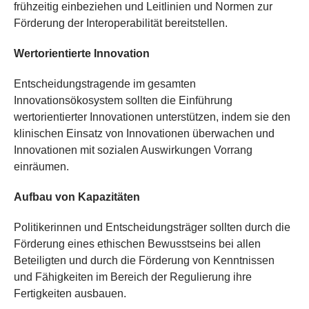
frühzeitig einbeziehen und Leitlinien und Normen zur
Förderung der Interoperabilität bereitstellen.
Wertorientierte Innovation
Entscheidungstragende im gesamten
Innovationsökosystem sollten die Einführung
wertorientierter Innovationen unterstützen, indem sie den
klinischen Einsatz von Innovationen überwachen und
Innovationen mit sozialen Auswirkungen Vorrang
einräumen.
Aufbau von Kapazitäten
Politikerinnen und Entscheidungsträger sollten durch die
Förderung eines ethischen Bewusstseins bei allen
Beteiligten und durch die Förderung von Kenntnissen
und Fähigkeiten im Bereich der Regulierung ihre
Fertigkeiten ausbauen.