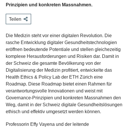
Prinzipien und konkreten Massnahmen.
Teilen
Die Medizin steht vor einer digitalen Revolution. Die
rasche Entwicklung digitaler Gesundheitstechnologien
eröffnen bedeutende Potentiale und stellen gleichezeitig
komplexe Herausforderungen und Risiken dar. Damit in
der Schweiz die gesamte Bevölkerung von der
Digitalisierung der Medizin profitiert, entwickelte das
Health Ethics & Policy Lab der ETH Zürich eine
Roadmap. Diese Roadmap bietet einen Rahmen für
verantwortungsvolle Innovationen und weist mit
Governance-Prinzipien und konkreten Massnahmen den
Weg, damit in der Schweiz digitale Gesundheitslösungen
ethisch und effektiv umgesetzt werden können.
Professorin Effy Vayena und der leitende