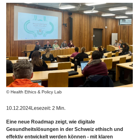
© Health Ethics & Policy Lab
10.12.2024
Lesezeit: 2 Min.
Eine neue Roadmap zeigt, wie digitale
Gesundheitslösungen in der Schweiz ethisch und
effektiv entwickelt werden können - mit klaren