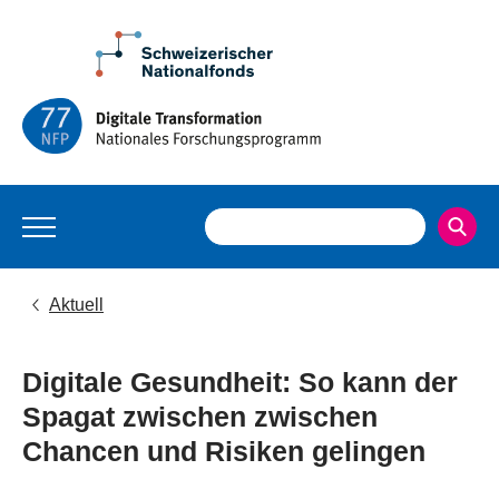
Aktuell
Digitale Gesundheit: So kann der
Spagat zwischen zwischen
Chancen und Risiken gelingen