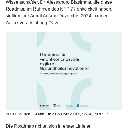
Wissenschaftler, Dr. Alessandro Blasimme, die diese
Roadmap im Rahmen des NFP 77 entwickelt haben,
stellten ihre Arbeit Anfang Dezember 2024 in einer
Auftaktveranstaltung
vor.
© ETH Zurich, Health Ethics & Policy Lab, SNSF, NRP 77
Die Roadmap richtet sich in erster Linie an