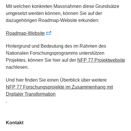
Mit welchen konkreten Massnahmen diese Grundsätze
umgesetzt werden können, können Sie auf der
dazugehörigen Roadmap-Website erkunden:
Roadmap-Website
Hintergrund und Bedeutung des im Rahmen des
Nationalen Forschungsprogramms unterstützen
Projektes, können Sie hier auf der
NFP 77 Projektwebsite
nachlesen.
Und hier finden Sie einen Überblick über weitere
NFP 77 Forschungsprojekte im Zusammenhang mit
Digitaler Transformation
.
Kontakt