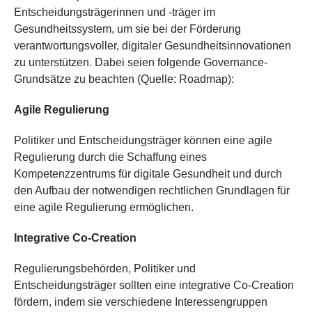
Entscheidungsträgerinnen und -träger im
Gesundheitssystem, um sie bei der Förderung
verantwortungsvoller, digitaler Gesundheitsinnovationen
zu unterstützen. Dabei seien folgende Governance-
Grundsätze zu beachten (Quelle: Roadmap):
Agile Regulierung
Politiker und Entscheidungsträger können eine agile
Regulierung durch die Schaffung eines
Kompetenzzentrums für digitale Gesundheit und durch
den Aufbau der notwendigen rechtlichen Grundlagen für
eine agile Regulierung ermöglichen.
Integrative Co-Creation
Regulierungsbehörden, Politiker und
Entscheidungsträger sollten eine integrative Co-Creation
fördern, indem sie verschiedene Interessengruppen