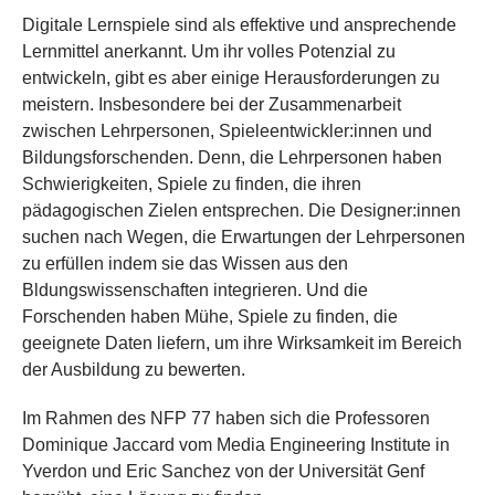
Digitale Lernspiele sind als effektive und ansprechende
Lernmittel anerkannt. Um ihr volles Potenzial zu
entwickeln, gibt es aber einige Herausforderungen zu
meistern. Insbesondere bei der Zusammenarbeit
zwischen Lehrpersonen, Spieleentwickler:innen und
Bildungsforschenden. Denn, die Lehrpersonen haben
Schwierigkeiten, Spiele zu finden, die ihren
pädagogischen Zielen entsprechen. Die Designer:innen
suchen nach Wegen, die Erwartungen der Lehrpersonen
zu erfüllen indem sie das Wissen aus den
Bldungswissenschaften integrieren. Und die
Forschenden haben Mühe, Spiele zu finden, die
geeignete Daten liefern, um ihre Wirksamkeit im Bereich
der Ausbildung zu bewerten.
Im Rahmen des NFP 77 haben sich die Professoren
Dominique Jaccard vom Media Engineering Institute in
Yverdon und Eric Sanchez von der Universität Genf