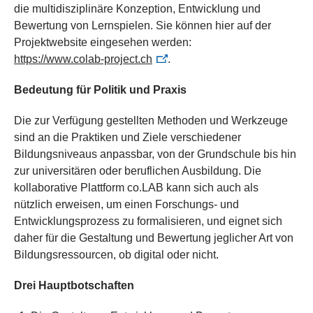
die multidisziplinäre Konzeption, Entwicklung und
Bewertung von Lernspielen. Sie können hier auf der
Projektwebsite eingesehen werden:
https://www.colab-project.ch
.
Bedeutung für Politik und Praxis
Die zur Verfügung gestellten Methoden und Werkzeuge
sind an die Praktiken und Ziele verschiedener
Bildungsniveaus anpassbar, von der Grundschule bis hin
zur universitären oder beruflichen Ausbildung. Die
kollaborative Plattform co.LAB kann sich auch als
nützlich erweisen, um einen Forschungs- und
Entwicklungsprozess zu formalisieren, und eignet sich
daher für die Gestaltung und Bewertung jeglicher Art von
Bildungsressourcen, ob digital oder nicht.
Drei Hauptbotschaften