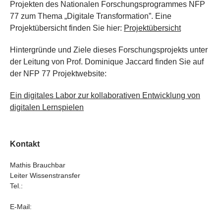
Projekten des Nationalen Forschungsprogrammes NFP
77 zum Thema „Digitale Transformation”. Eine
Projektübersicht finden Sie hier:
Projektübersicht
Hintergründe und Ziele dieses Forschungsprojekts unter
der Leitung von Prof. Dominique Jaccard finden Sie auf
der NFP 77 Projektwebsite:
Ein digitales Labor zur kollaborativen Entwicklung von
digitalen Lernspielen
Kontakt
Mathis Brauchbar
Leiter Wissenstransfer
Tel.:
E-Mail: