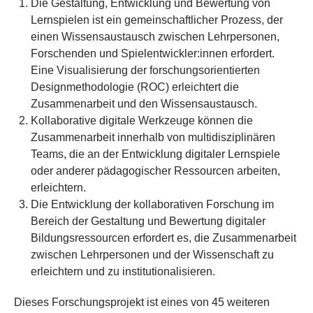
Die Gestaltung, Entwicklung und Bewertung von
Lernspielen ist ein gemeinschaftlicher Prozess, der
einen Wissensaustausch zwischen Lehrpersonen,
Forschenden und Spielentwickler:innen erfordert.
Eine Visualisierung der forschungsorientierten
Designmethodologie (ROC) erleichtert die
Zusammenarbeit und den Wissensaustausch.
Kollaborative digitale Werkzeuge können die
Zusammenarbeit innerhalb von multidisziplinären
Teams, die an der Entwicklung digitaler Lernspiele
oder anderer pädagogischer Ressourcen arbeiten,
erleichtern.
Die Entwicklung der kollaborativen Forschung im
Bereich der Gestaltung und Bewertung digitaler
Bildungsressourcen erfordert es, die Zusammenarbeit
zwischen Lehrpersonen und der Wissenschaft zu
erleichtern und zu institutionalisieren.
Dieses Forschungsprojekt ist eines von 45 weiteren