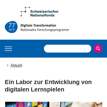
Aktuell
Ein Labor zur Entwicklung von
digitalen Lernspielen