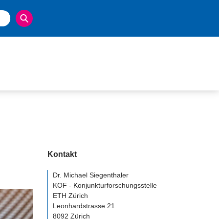
Kontakt
Dr. Michael Siegenthaler
KOF - Konjunkturforschungsstelle
ETH Zürich
Leonhardstrasse 21
8092 Zürich