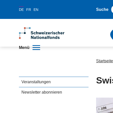
Suche
DE
FR
EN
Menü
Startseite
Swi
Veranstaltungen
Newsletter abonnieren