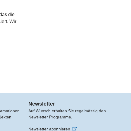
das die
iert. Wir
Newsletter
formationen
Auf Wunsch erhalten Sie regelmässig den
jekten.
Newsletter Programme.
Newsletter abonnieren