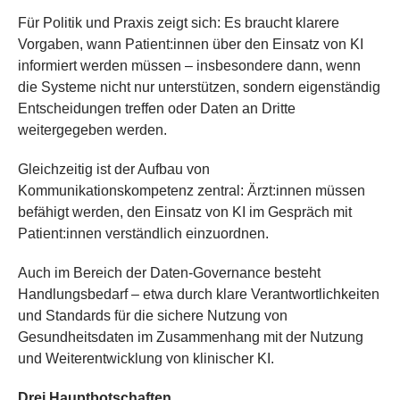
Für Politik und Praxis zeigt sich: Es braucht klarere
Vorgaben, wann Patient:innen über den Einsatz von KI
informiert werden müssen – insbesondere dann, wenn
die Systeme nicht nur unterstützen, sondern eigenständig
Entscheidungen treffen oder Daten an Dritte
weitergegeben werden.
Gleichzeitig ist der Aufbau von
Kommunikationskompetenz zentral: Ärzt:innen müssen
befähigt werden, den Einsatz von KI im Gespräch mit
Patient:innen verständlich einzuordnen.
Auch im Bereich der Daten-Governance besteht
Handlungsbedarf – etwa durch klare Verantwortlichkeiten
und Standards für die sichere Nutzung von
Gesundheitsdaten im Zusammenhang mit der Nutzung
und Weiterentwicklung von klinischer KI.
Drei Hauptbotschaften