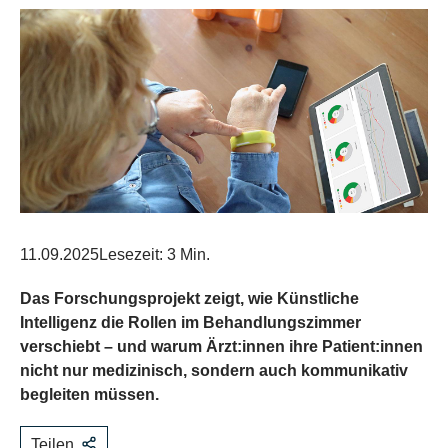
11.09.2025
Lesezeit: 3 Min.
Das Forschungsprojekt zeigt, wie Künstliche
Intelligenz die Rollen im Behandlungszimmer
verschiebt – und warum Ärzt:innen ihre Patient:innen
nicht nur medizinisch, sondern auch kommunikativ
begleiten müssen.
Teilen