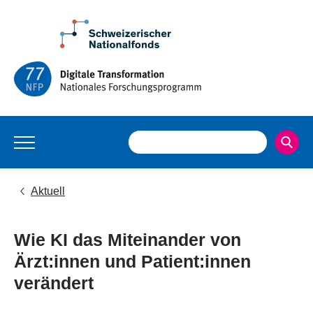
Aktuell
Wie KI das Miteinander von
Ärzt:innen und Patient:innen
verändert