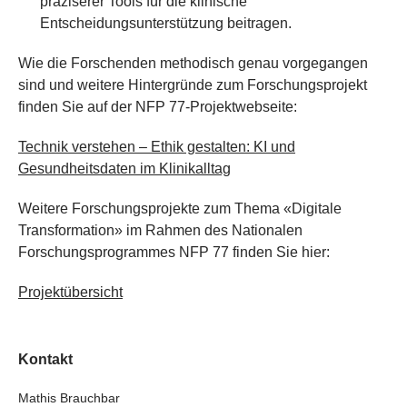
präziserer Tools für die klinische
Entscheidungsunterstützung beitragen.
Wie die Forschenden methodisch genau vorgegangen
sind und weitere Hintergründe zum Forschungsprojekt
finden Sie auf der NFP 77-Projektwebseite:
Technik verstehen – Ethik gestalten: KI und
Gesundheitsdaten im Klinikalltag
Weitere Forschungsprojekte zum Thema «Digitale
Transformation» im Rahmen des Nationalen
Forschungsprogrammes NFP 77 finden Sie hier:
Projektübersicht
Kontakt
Mathis Brauchbar