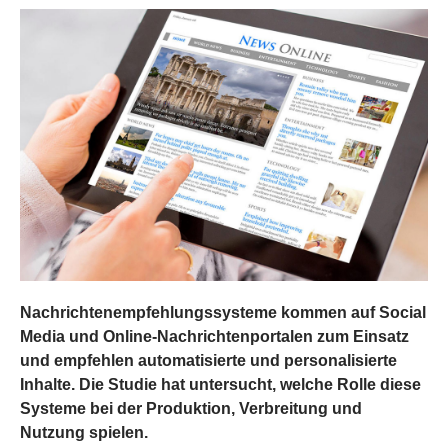
Nachrichtenempfehlungssysteme kommen auf Social
Media und Online-Nachrichtenportalen zum Einsatz
und empfehlen automatisierte und personalisierte
Inhalte. Die Studie hat untersucht, welche Rolle diese
Systeme bei der Produktion, Verbreitung und
Nutzung spielen.