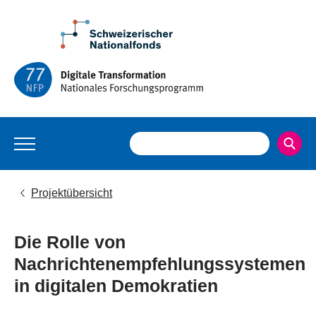
Projektübersicht
Die Rolle von
Nachrichtenempfehlungssystemen
in digitalen Demokratien