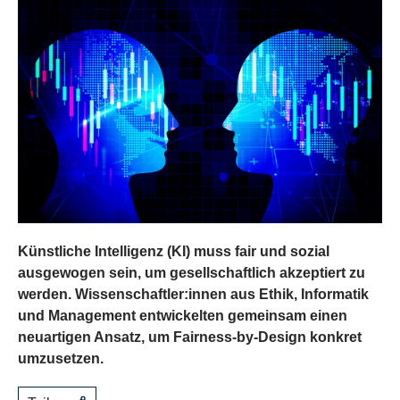
Künstliche Intelligenz (KI) muss fair und sozial
ausgewogen sein, um gesellschaftlich akzeptiert zu
werden. Wissenschaftler:innen aus Ethik, Informatik
und Management entwickelten gemeinsam einen
neuartigen Ansatz, um Fairness-by-Design konkret
umzusetzen.