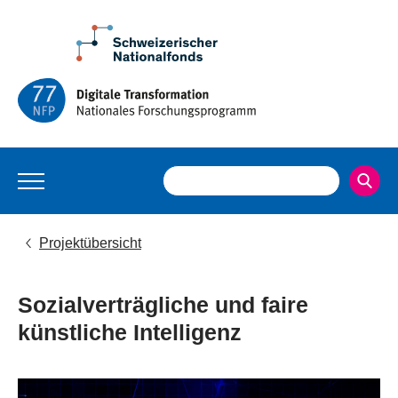
Projektübersicht
Sozialverträgliche und faire
künstliche Intelligenz