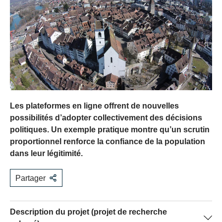
Les plateformes en ligne offrent de nouvelles
possibilités d’adopter collectivement des décisions
politiques. Un exemple pratique montre qu’un scrutin
proportionnel renforce la confiance de la population
dans leur légitimité.
Partager
Description du projet (projet de recherche