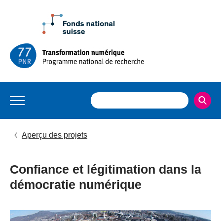
Aperçu des projets
Confiance et légitimation dans la
démocratie numérique