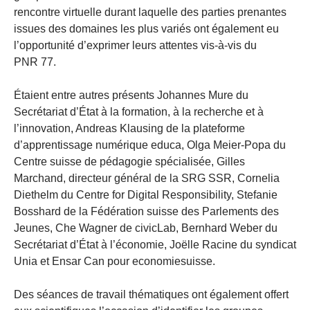
rencontre virtuelle durant laquelle des parties prenantes
issues des domaines les plus variés ont également eu
l’opportunité d’exprimer leurs attentes vis-à-vis du
PNR 77.
Étaient entre autres présents Johannes Mure du
Secrétariat d’État à la formation, à la recherche et à
l’innovation, Andreas Klausing de la plateforme
d’apprentissage numérique educa, Olga Meier-Popa du
Centre suisse de pédagogie spécialisée, Gilles
Marchand, directeur général de la SRG SSR, Cornelia
Diethelm du Centre for Digital Responsibility, Stefanie
Bosshard de la Fédération suisse des Parlements des
Jeunes, Che Wagner de civicLab, Bernhard Weber du
Secrétariat d’État à l’économie, Joëlle Racine du syndicat
Unia et Ensar Can pour economiesuisse.
Des séances de travail thématiques ont également offert