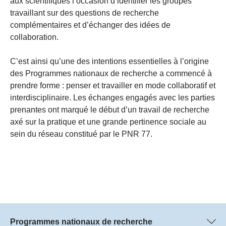
aux scientifiques l’occasion d’identifier les groupes
travaillant sur des questions de recherche
complémentaires et d’échanger des idées de
collaboration.
C’est ainsi qu’une des intentions essentielles à l’origine
des Programmes nationaux de recherche a commencé à
prendre forme : penser et travailler en mode collaboratif et
interdisciplinaire. Les échanges engagés avec les parties
prenantes ont marqué le début d’un travail de recherche
axé sur la pratique et une grande pertinence sociale au
sein du réseau constitué par le PNR 77.
Programmes nationaux de recherche