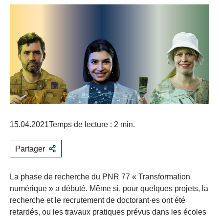
15.04.2021
Temps de lecture : 2 min.
Partager
La phase de recherche du PNR 77 « Transformation
numérique » a débuté. Même si, pour quelques projets, la
recherche et le recrutement de doctorant·es ont été
retardés, ou les travaux pratiques prévus dans les écoles