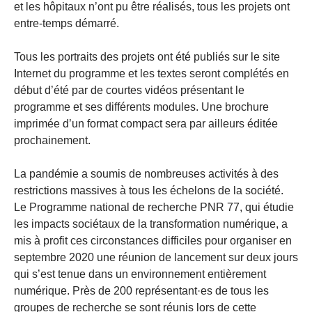
et les hôpitaux n’ont pu être réalisés, tous les projets ont
entre-temps démarré.
Tous les portraits des projets ont été publiés sur le site
Internet du programme et les textes seront complétés en
début d’été par de courtes vidéos présentant le
programme et ses différents modules. Une brochure
imprimée d’un format compact sera par ailleurs éditée
prochainement.
La pandémie a soumis de nombreuses activités à des
restrictions massives à tous les échelons de la société.
Le Programme national de recherche PNR 77, qui étudie
les impacts sociétaux de la transformation numérique, a
mis à profit ces circonstances difficiles pour organiser en
septembre 2020 une réunion de lancement sur deux jours
qui s’est tenue dans un environnement entièrement
numérique. Près de 200 représentant·es de tous les
groupes de recherche se sont réunis lors de cette