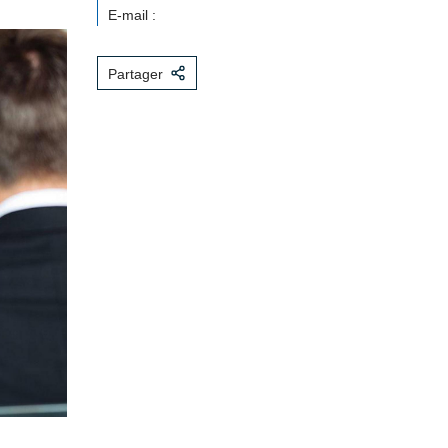
E-mail :
Partager