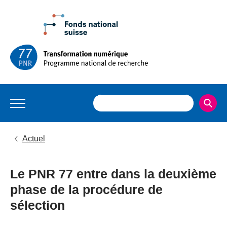
Actuel
Le PNR 77 entre dans la deuxième
phase de la procédure de
sélection