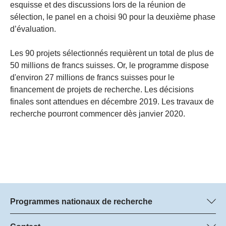
esquisse et des discussions lors de la réunion de
sélection, le panel en a choisi 90 pour la deuxième phase
d’évaluation.
Les 90 projets sélectionnés requièrent un total de plus de
50 millions de francs suisses. Or, le programme dispose
d'environ 27 millions de francs suisses pour le
financement de projets de recherche. Les décisions
finales sont attendues en décembre 2019. Les travaux de
recherche pourront commencer dès janvier 2020.
Programmes nationaux de recherche
Vous trouverez ici des informations sur tous les Programmes