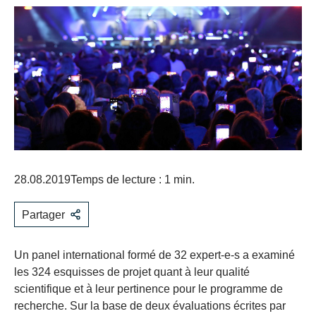
28.08.2019
Temps de lecture : 1 min.
Partager
Un panel international formé de 32 expert-e-s a examiné
les 324 esquisses de projet quant à leur qualité
scientifique et à leur pertinence pour le programme de
recherche. Sur la base de deux évaluations écrites par