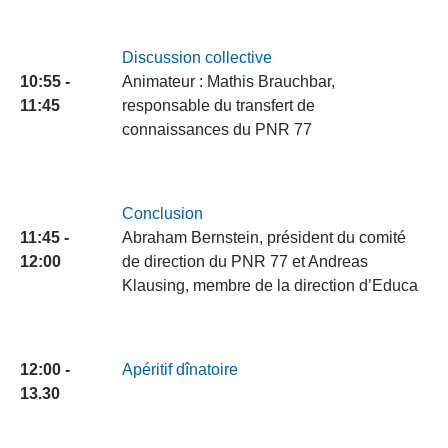
Discussion collective
10:55 -
Animateur : Mathis Brauchbar,
11:45
responsable du transfert de
connaissances du PNR 77
Conclusion
11:45 -
Abraham Bernstein, président du comité
12:00
de direction du PNR 77 et Andreas
Klausing, membre de la direction d’Educa
12:00 -
Apéritif dînatoire
13.30