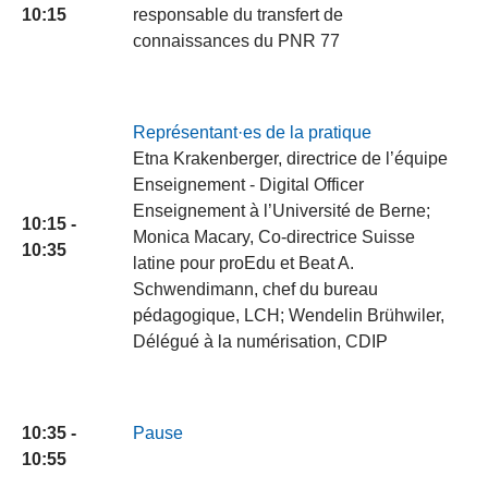
10:15
responsable du transfert de
connaissances du PNR 77
Représentant·es de la pratique
Etna Krakenberger, directrice de l’équipe
Enseignement - Digital Officer
Enseignement à l’Université de Berne;
10:15 -
Monica Macary, Co-directrice Suisse
10:35
latine pour proEdu et Beat A.
Schwendimann, chef du bureau
pédagogique, LCH; Wendelin Brühwiler,
Délégué à la numérisation, CDIP
10:35 -
Pause
10:55