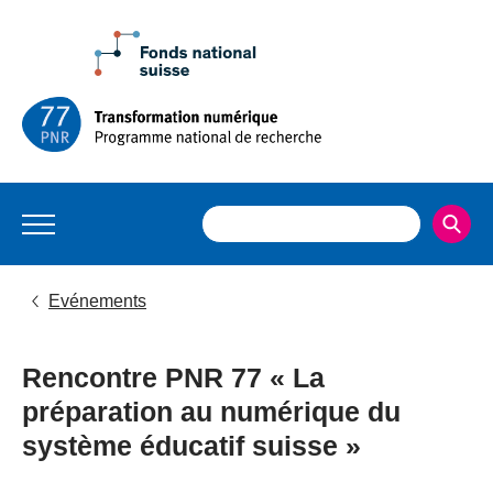
Evénements
Rencontre PNR 77 « La
préparation au numérique du
système éducatif suisse »