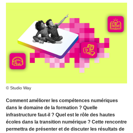
© Studio Way
Comment améliorer les compétences numériques
dans le domaine de la formation ? Quelle
infrastructure faut-il ? Quel est le rôle des hautes
écoles dans la transition numérique ? Cette rencontre
permettra de présenter et de discuter les résultats de