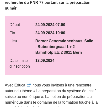
recherche du PNR 77 portant sur la préparation
numér
Début
24.09.2024 07:00
Fin
24.09.2024 10:00
Lieu
Berner Generationenhaus, Salle
: Bubenbergsaal 1 + 2
Bahnhofplatz 2 3011 Bern
Date limite
13.09.2024
d'inscription
Avec
Educa
, nous vous invitons à une rencontre
autour du thème « La préparation du système éducatif
suisse au numérique ». La notion de préparation au
numérique dans le domaine de la formation touche à la