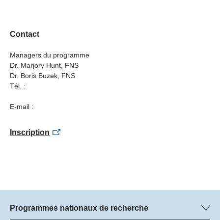
Contact
Managers du programme
Dr. Marjory Hunt, FNS
Dr. Boris Buzek, FNS
Tél. :
E-mail :
Inscription
Programmes nationaux de recherche