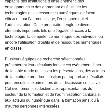
capacité des institutions d’enseignement, des
enseignant·es et des apprenant·es à utiliser les
technologies et les ressources numériques de façon
efficace pour l’apprentissage, l’enseignement et
l’administration. Cette préparation englobe divers
éléments importants tels que l’égalité d’accès à la
technologie, la compétence numérique des individus, ou
encore l’utilisation d’outils et de ressources numériques
en classe.
Plusieurs équipes de recherche sélectionnées
présenteront leurs résultats lors de cet événement. Lors
de la table ronde qui suivra les présentations, des acteurs
de la pratique prendront position par rapport aux résultats
pour ensuite s’exprimer lors de la discussion collective.
Cet événement est destiné aux représentant·es du
secteur de la formation et de l’administration cantonale,
aux acteurs du numérique dans la formation ainsi qu’à
d’autres personnes intéressées.