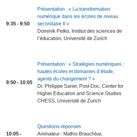
Présentation : « La transformation
numérique dans les écoles de niveau
9:35 - 9:50
secondaire II »
Dominik Petko, Institut des sciences de
l’éducation, Université de Zurich
Présentation : « Stratégies numériques :
hautes écoles et domaines d’étude,
agents du changement ? »
9:50 - 10:05
Dr. Philippe Saner, Post-Doc, Center for
Higher Education and Science Studies
CHESS, Université de Zurich
Questions-réponses
10:05 -
Animateur : Mathis Brauchbar,