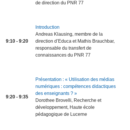
de direction du PNR 77
Introduction
Andreas Klausing, membre de la
9:10 - 9:20
direction d’Educa et Mathis Brauchbar,
responsable du transfert de
connaissances du PNR 77
Présentation : « Utilisation des médias
numériques : compétences didactiques
des enseignants ? »
9:20 - 9:35
Dorothee Brovelli, Recherche et
développement, Haute école
pédagogique de Lucerne