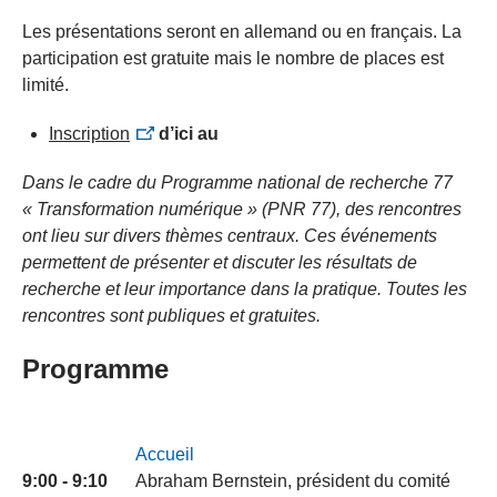
Les présentations seront en allemand ou en français. La
participation est gratuite mais le nombre de places est
limité.
Inscription
d’ici au
Dans le cadre du Programme national de recherche 77
« Transformation numérique » (PNR 77), des rencontres
ont lieu sur divers thèmes centraux. Ces événements
permettent de présenter et discuter les résultats de
recherche et leur importance dans la pratique. Toutes les
rencontres sont publiques et gratuites.
Programme
Accueil
9:00 - 9:10
Abraham Bernstein, président du comité