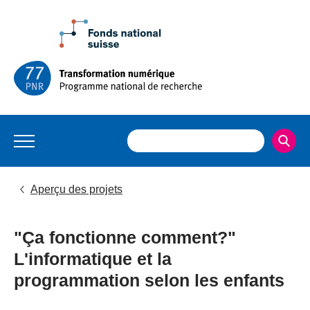
Aperçu des projets
"Ça fonctionne comment?"
L'informatique et la
programmation selon les enfants