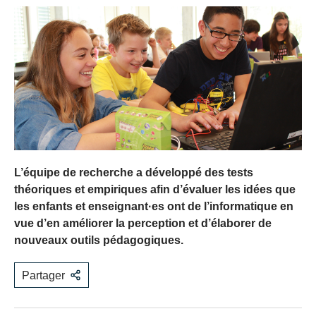
L’équipe de recherche a développé des tests
théoriques et empiriques afin d’évaluer les idées que
les enfants et enseignant·es ont de l’informatique en
vue d’en améliorer la perception et d’élaborer de
nouveaux outils pédagogiques.
Partager