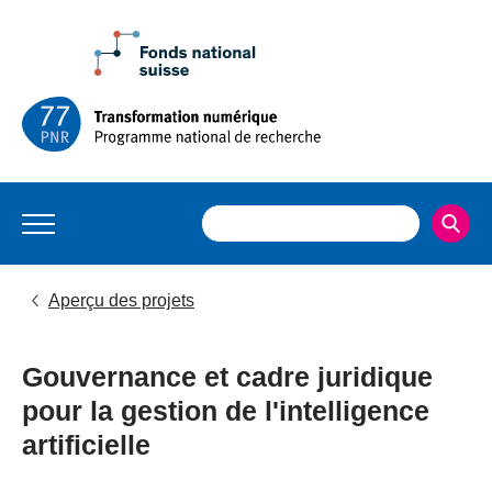
Aperçu des projets
Gouvernance et cadre juridique
pour la gestion de l'intelligence
artificielle