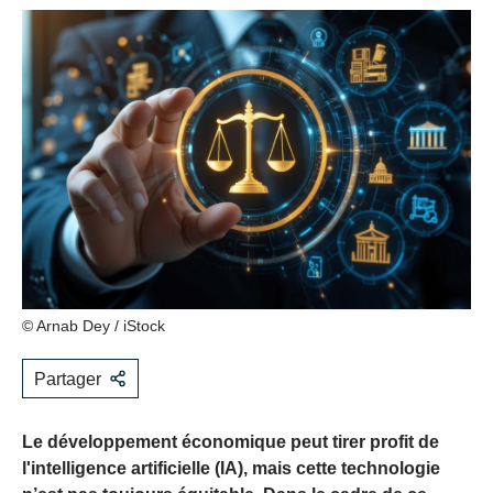
© Arnab Dey / iStock
Partager
Le développement économique peut tirer profit de
l'intelligence artificielle (IA), mais cette technologie