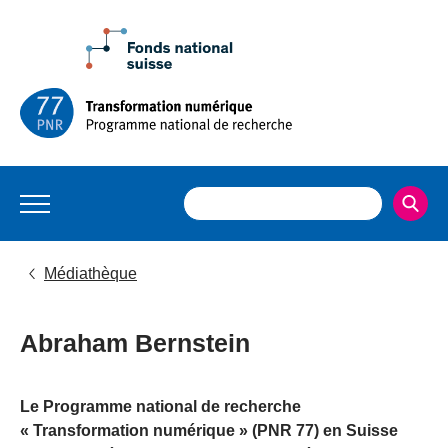
Médiathèque
Abraham Bernstein
Le Programme national de recherche
« Transformation numérique » (PNR 77) en Suisse