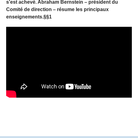
s'est achevé. Abraham Bernstein – président du
Comité de direction – résume les principaux
enseignements.§§1